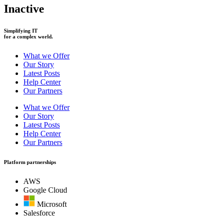
Inactive
Simplifying IT
for a complex world.
What we Offer
Our Story
Latest Posts
Help Center
Our Partners
What we Offer
Our Story
Latest Posts
Help Center
Our Partners
Platform partnerships
AWS
Google Cloud
Microsoft
Salesforce