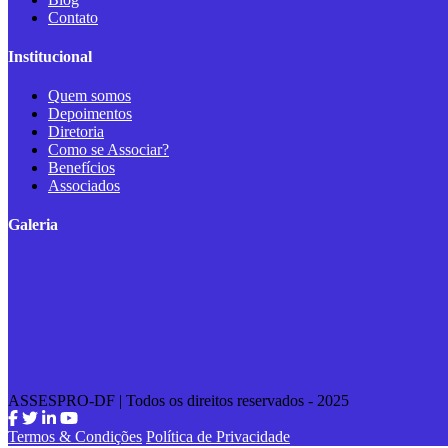
Contato
Institucional
Quem somos
Depoimentos
Diretoria
Como se Associar?
Benefícios
Associados
Galeria
ASSESPRO-DF | Todos os direitos reservados - 2025
Termos & Condições
Política de Privacidade