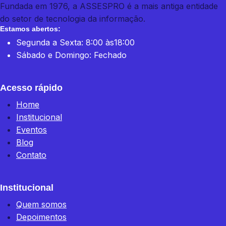
Fundada em 1976, a ASSESPRO é a mais antiga entidade
do setor de tecnologia da informação.
Estamos abertos:
Segunda a Sexta: 8:00 às18:00
Sábado e Domingo: Fechado
Acesso rápido
Home
Institucional
Eventos
Blog
Contato
Institucional
Quem somos
Depoimentos