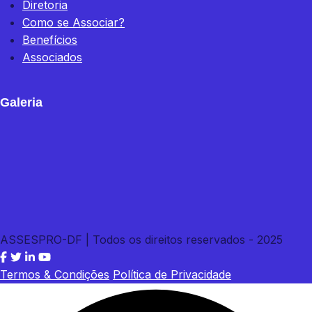
Diretoria
Como se Associar?
Benefícios
Associados
Galeria
ASSESPRO-DF | Todos os direitos reservados - 2025
Termos & Condições
Política de Privacidade