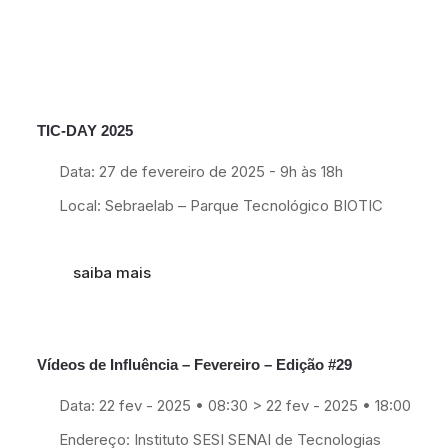
TIC-DAY 2025
27
Fev
Data: 27 de fevereiro de 2025 - 9h às 18h
Local: Sebraelab – Parque Tecnológico BIOTIC
saiba mais
Vídeos de Influência – Fevereiro – Edição #29
04
Ago
Data: 22 fev - 2025 • 08:30 > 22 fev - 2025 • 18:00
Endereço: Instituto SESI SENAI de Tecnologias