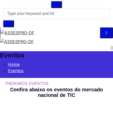
Eventos
Home
Eventos
PRÓXIMOS EVENTOS
Confira abaixo os eventos do mercado
nacional de TIC