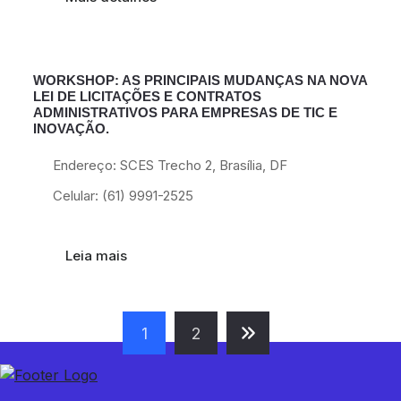
WORKSHOP: AS PRINCIPAIS MUDANÇAS NA NOVA
27
LEI DE LICITAÇÕES E CONTRATOS
Jan
ADMINISTRATIVOS PARA EMPRESAS DE TIC E
INOVAÇÃO.
Endereço: SCES Trecho 2, Brasília, DF
Celular: (61) 9991-2525
Leia mais
1
2