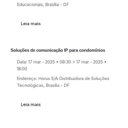
Educacionais, Brasília - DF
Leia mais
Soluções de comunicação IP para condomínios
17
Mar
Data: 17 mar - 2025 • 08:30 > 17 mar - 2025 •
18:00
Endereço: Horus S/A Distribuidora de Soluções
Tecnológicas, Brasília - DF
Leia mais