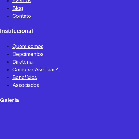
Eventos
Blog
Contato
Institucional
Quem somos
Depoimentos
Diretoria
Como se Associar?
Benefícios
Associados
Galeria