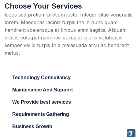
Choose Your Services
lacus sed pretium pretium justo. Integer vitae venenatis
lorem. Maecenas lacinia turpis the in nunc quam
hendrerit scelerisque at finibus enim sagittis. Aliquam
erat is volutpat nam nec purus at is orci volutpat is
semper vel id turpis In a malesuada arcu ac hendrerit
metus.
Technology Consultancy
Maintenance And Support
We Provide best services
Requirements Gathering
Business Growth
Libras