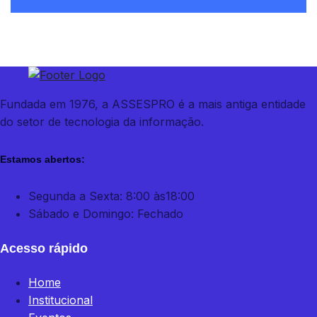
Fundada em 1976, a ASSESPRO é a mais antiga entidade
do setor de tecnologia da informação.
Estamos abertos:
Segunda a Sexta: 8:00 às18:00
Sábado e Domingo: Fechado
Acesso rápido
Home
Institucional