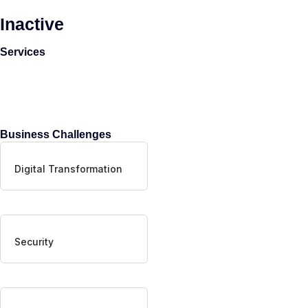
Inactive
Services
Business Challenges
Digital Transformation
Security