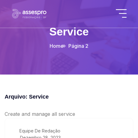
Service
Home
Página 2
Arquivo:
Service
Create and manage all service
Equipe De Redação
Dezembro 28, 2023