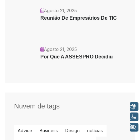
Agosto 21, 2025
Reunião De Empresários De TIC
Agosto 21, 2025
Por Que A ASSESPRO Decidiu
Nuvem de tags
Libras
Voz
+ Acessibilidade
Advice
Business
Design
notícias