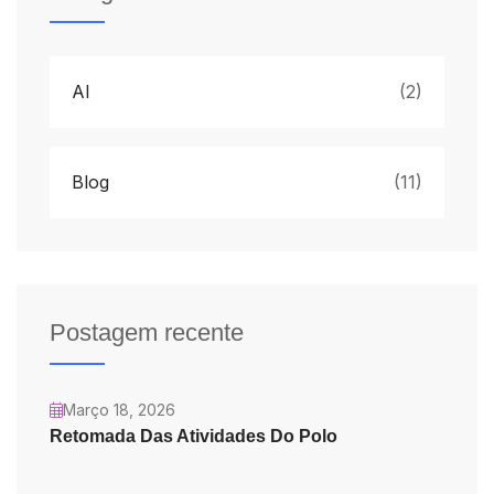
AI
(2)
Blog
(11)
Postagem recente
Março 18, 2026
Retomada Das Atividades Do Polo