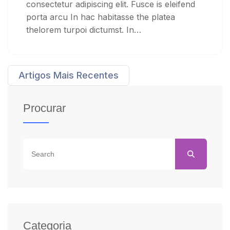
consectetur adipiscing elit. Fusce is eleifend
porta arcu In hac habitasse the platea
thelorem turpoi dictumst. In…
Artigos Mais Recentes
Navegação de artigos
Procurar
Categoria