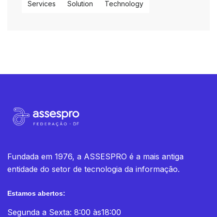
Services
Solution
Technology
Fundada em 1976, a ASSESPRO é a mais antiga
entidade do setor de tecnologia da informação.
Estamos abertos:
Segunda a Sexta: 8:00 às18:00