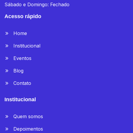
Sábado e Domingo: Fechado
Acesso rápido
Home
Institucional
Eventos
Blog
Contato
Institucional
Quem somos
Depoimentos