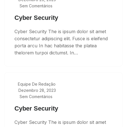
Sem Comentários
Cyber Security
Cyber Security The is ipsum dolor sit amet
consectetur adipiscing elit. Fusce is eleifend
porta arcu In hac habitasse the platea
thelorem turpoi dictumst. In…
Equipe De Redação
Dezembro 28, 2023
Sem Comentários
Cyber Security
Cyber Security The is ipsum dolor sit amet