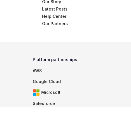
Our Story
Latest Posts
Help Center
Our Partners
Platform partnerships
AWS
Google Cloud
Microsoft
Salesforce