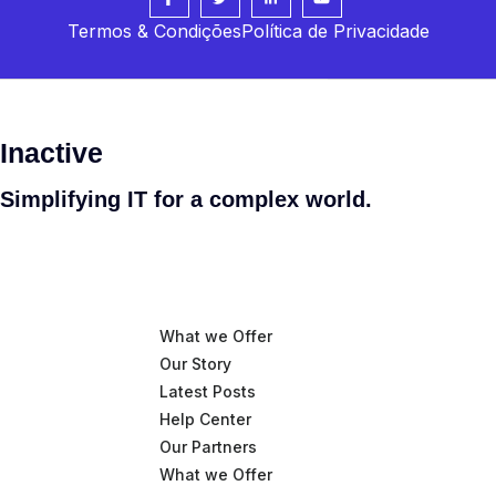
Termos & Condições
Política de Privacidade
Inactive
Simplifying IT
for a complex world.
What we Offer
Our Story
Latest Posts
Help Center
Our Partners
What we Offer