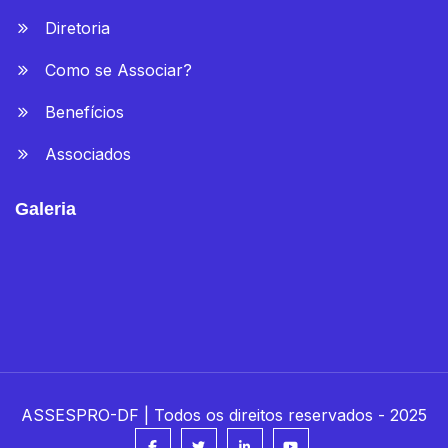
Diretoria
Como se Associar?
Benefícios
Associados
Galeria
ASSESPRO-DF | Todos os direitos reservados - 2025