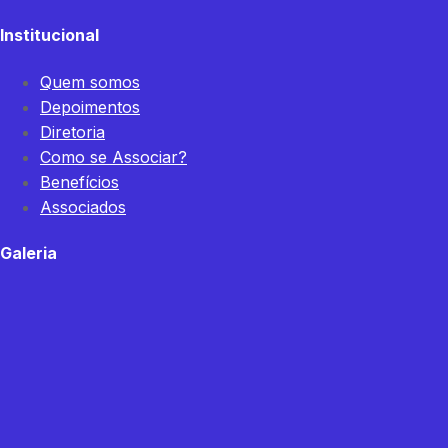
Institucional
Quem somos
Depoimentos
Diretoria
Como se Associar?
Benefícios
Associados
Galeria