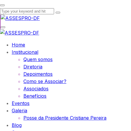
Home
Institucional
Quem somos
Diretoria
Depoimentos
Como se Associar?
Associados
Benefícios
Eventos
Galeria
Posse da Presidente Cristiane Pereira
Blog