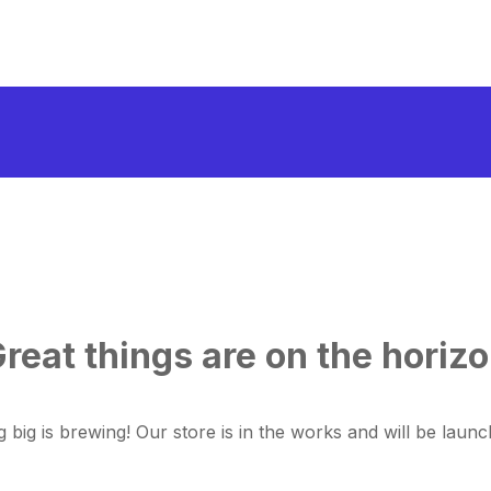
reat things are on the horiz
 big is brewing! Our store is in the works and will be launc