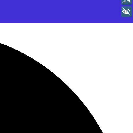
+ Acessibilidade