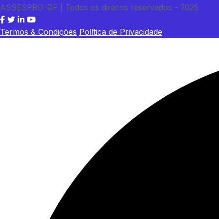
ASSESPRO-DF | Todos os direitos reservados - 2025
Termos & Condições
Política de Privacidade