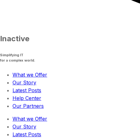
Inactive
Simplifying IT
for a complex world.
What we Offer
Our Story
Latest Posts
Help Center
Our Partners
What we Offer
Our Story
Latest Posts