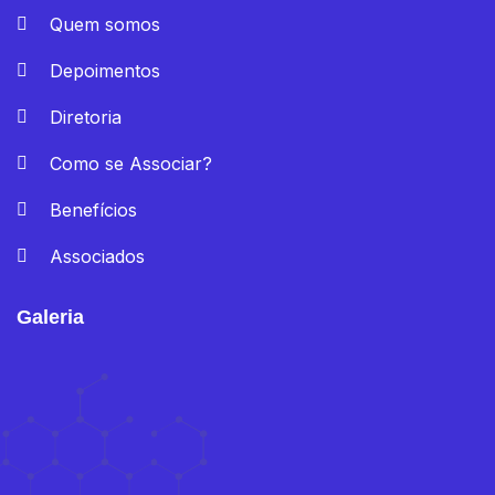
Quem somos
Depoimentos
Diretoria
Como se Associar?
Benefícios
Associados
Galeria