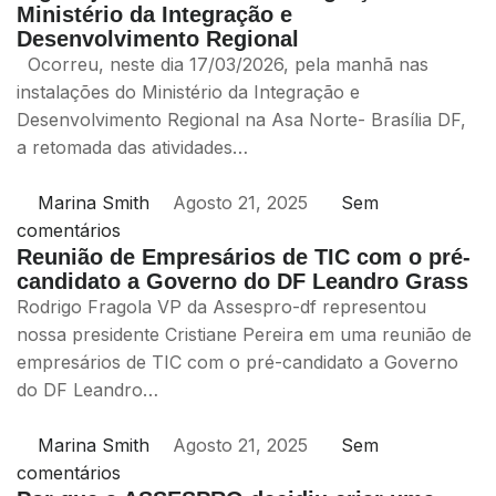
Ministério da Integração e
Desenvolvimento Regional
Ocorreu, neste dia 17/03/2026, pela manhã nas
instalações do Ministério da Integração e
Desenvolvimento Regional na Asa Norte- Brasília DF,
a retomada das atividades…
Marina Smith
Agosto 21, 2025
Sem
comentários
Reunião de Empresários de TIC com o pré-
candidato a Governo do DF Leandro Grass
Rodrigo Fragola VP da Assespro-df representou
nossa presidente Cristiane Pereira em uma reunião de
empresários de TIC com o pré-candidato a Governo
do DF Leandro…
Marina Smith
Agosto 21, 2025
Sem
comentários