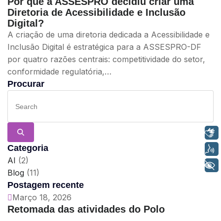
Por que a ASSESPRO decidiu criar uma
Diretoria de Acessibilidade e Inclusão
Digital?
A criação de uma diretoria dedicada a Acessibilidade e
Inclusão Digital é estratégica para a ASSESPRO-DF
por quatro razões centrais: competitividade do setor,
conformidade regulatória,…
Procurar
Libras
Categoria
Voz
AI
(2)
+ Acessibilidade
Blog
(11)
Postagem recente
Março 18, 2026
Retomada das atividades do Polo