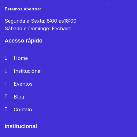
Estamos abertos:
Segunda a Sexta: 8:00 às18:00
Sábado e Domingo: Fechado
Acesso rápido
Home
Institucional
Eventos
Blog
Contato
Institucional