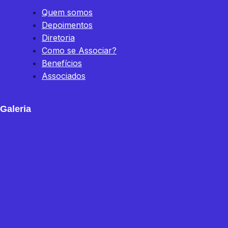
Quem somos
Depoimentos
Diretoria
Como se Associar?
Benefícios
Associados
Galeria