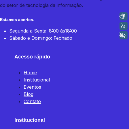
do setor de tecnologia da informação.
Libras
Estamos abertos:
Voz
Segunda a Sexta: 8:00 às18:00
+ Acessibilidade
Sábado e Domingo: Fechado
Acesso rápido
Home
Institucional
Eventos
Blog
Contato
Institucional