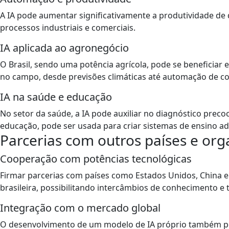
A IA pode aumentar significativamente a produtividade de 
processos industriais e comerciais.
IA aplicada ao agronegócio
O Brasil, sendo uma potência agrícola, pode se beneficia
no campo, desde previsões climáticas até automação de col
IA na saúde e educação
No setor da saúde, a IA pode auxiliar no diagnóstico prec
educação, pode ser usada para criar sistemas de ensino ada
Parcerias com outros países e org
Cooperação com potências tecnológicas
Firmar parcerias com países como Estados Unidos, China e
brasileira, possibilitando intercâmbios de conhecimento e 
Integração com o mercado global
O desenvolvimento de um modelo de IA próprio também pode