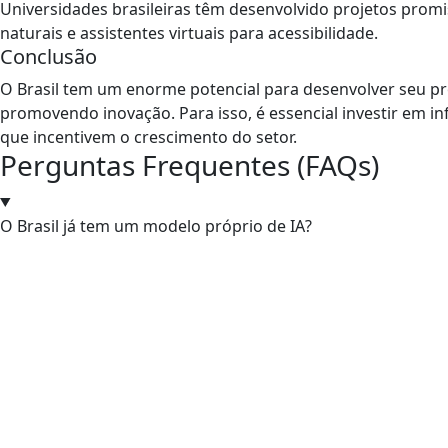
Universidades brasileiras têm desenvolvido projetos prom
naturais e assistentes virtuais para acessibilidade.
Conclusão
O Brasil tem um enorme potencial para desenvolver seu pr
promovendo inovação. Para isso, é essencial investir em inf
que incentivem o crescimento do setor.
Perguntas Frequentes (FAQs)
O Brasil já tem um modelo próprio de IA?