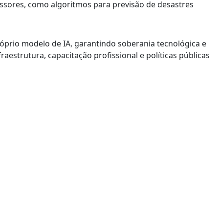
issores, como algoritmos para previsão de desastres
óprio modelo de IA, garantindo soberania tecnológica e
raestrutura, capacitação profissional e políticas públicas