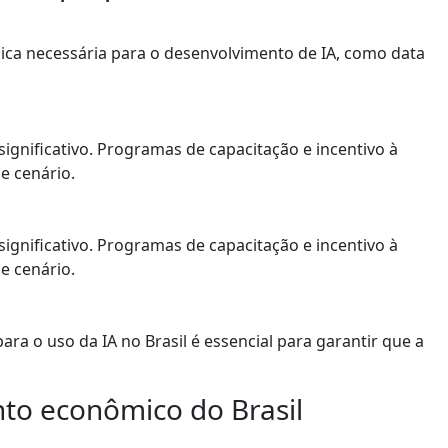
ógica necessária para o desenvolvimento de IA, como data
significativo. Programas de capacitação e incentivo à
e cenário.
significativo. Programas de capacitação e incentivo à
e cenário.
ara o uso da IA no Brasil é essencial para garantir que a
to econômico do Brasil