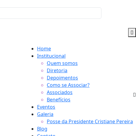
Home
Institucional
Quem somos
Diretoria
Depoimentos
Como se Associar?
Associados
Benefícios
Eventos
Galeria
Posse da Presidente Cristiane Pereira
Blog
Contato