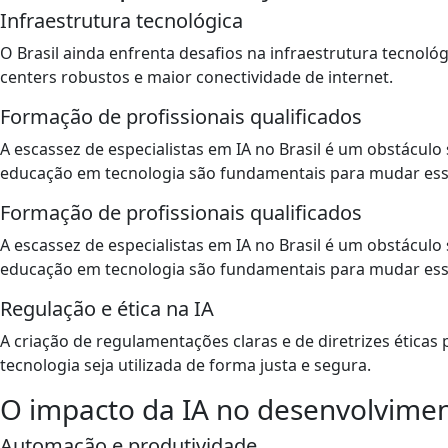
Infraestrutura tecnológica
O Brasil ainda enfrenta desafios na infraestrutura tecnol
centers robustos e maior conectividade de internet.
Formação de profissionais qualificados
A escassez de especialistas em IA no Brasil é um obstáculo 
educação em tecnologia são fundamentais para mudar ess
Formação de profissionais qualificados
A escassez de especialistas em IA no Brasil é um obstáculo 
educação em tecnologia são fundamentais para mudar ess
Regulação e ética na IA
A criação de regulamentações claras e de diretrizes éticas p
tecnologia seja utilizada de forma justa e segura.
O impacto da IA no desenvolvimen
Automação e produtividade