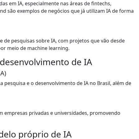
das em IA, especialmente nas áreas de fintechs,
d são exemplos de negócios que já utilizam IA de forma
te de pesquisas sobre IA, com projetos que vão desde
por meio de machine learning.
 desenvolvimento de IA
IA)
 pesquisa e o desenvolvimento de IA no Brasil, além de
om empresas privadas e universidades, promovendo
delo próprio de IA