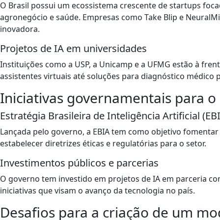
O Brasil possui um ecossistema crescente de startups foca
agronegócio e saúde. Empresas como Take Blip e NeuralMin
inovadora.
Projetos de IA em universidades
Instituições como a USP, a Unicamp e a UFMG estão à fren
assistentes virtuais até soluções para diagnóstico médico 
Iniciativas governamentais para o
Estratégia Brasileira de Inteligência Artificial (EB
Lançada pelo governo, a EBIA tem como objetivo fomentar a
estabelecer diretrizes éticas e regulatórias para o setor.
Investimentos públicos e parcerias
O governo tem investido em projetos de IA em parceria c
iniciativas que visam o avanço da tecnologia no país.
Desafios para a criação de um mo