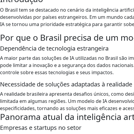
O Brasil tem se destacado no cenário da inteligência artifi
desenvolvidas por países estrangeiros. Em um mundo cada 
IA se tornou uma prioridade estratégica para garantir sobe
Por que o Brasil precisa de um mo
Dependência de tecnologia estrangeira
A maior parte das soluções de IA utilizadas no Brasil são 
pode limitar a inovação e a segurança dos dados nacionai
controle sobre essas tecnologias e seus impactos.
Necessidade de soluções adaptadas à realidade 
A realidade brasileira apresenta desafios únicos, como desi
limitada em algumas regiões. Um modelo de IA desenvolvi
especificidades, tornando as soluções mais eficazes e acess
Panorama atual da inteligência arti
Empresas e startups no setor