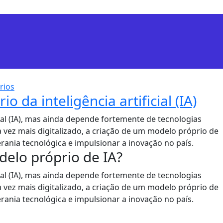
rios
 da inteligência artificial (IA)
cial (IA), mas ainda depende fortemente de tecnologias
vez mais digitalizado, a criação de um modelo próprio de
rania tecnológica e impulsionar a inovação no país.
delo próprio de IA?
cial (IA), mas ainda depende fortemente de tecnologias
vez mais digitalizado, a criação de um modelo próprio de
rania tecnológica e impulsionar a inovação no país.